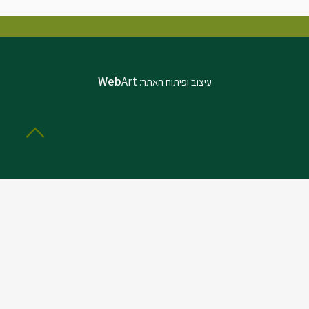
Web
Art
עיצוב ופיתוח האתר: