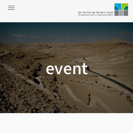
event