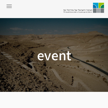
event