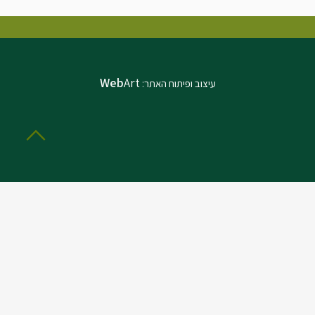
Web
Art
עיצוב ופיתוח האתר: