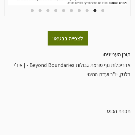
לצפייה בבטאון
תוכן העניינים:
אדריכלות נוף פורצת גבולות Beyond Boundaries - | איז'י
בלנק, יו"ר ועדת ההיגוי
תכנית הכנס