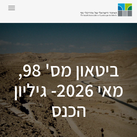
ביטאון מס' 98,
מאי 2026- גיליון
הכנס