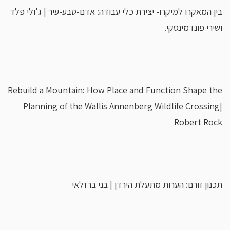
בין המאקרו למיקרו- יצירת כלי עבודה: אדם-טבע-עיר | ג'ולי פלד
ושירי פונדמינסקי.
Rebuild a Mountain: How Place and Function Shape the
Planning of the Wallis Annenberg Wildlife Crossing|
Robert Rock
תכנון זורם: הערות מתעלת הירדן | בני ברזלאי