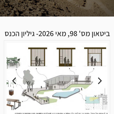
ביטאון מס' 98, מאי 2026- גיליון הכנס